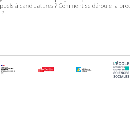
ppels à candidatures ? Comment se déroule la pro
 ?