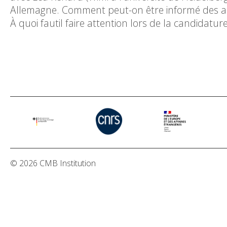
Allemagne. Comment peut-on être informé des a
À quoi fautil faire attention lors de la candidature
© 2026 CMB Institution