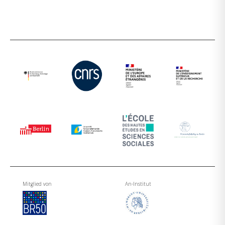
Mitglied von
An-Institut