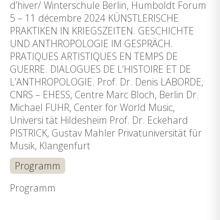
d’hiver/ Winterschule Berlin, Humboldt Forum
5 – 11 décembre 2024 KÜNSTLERISCHE
PRAKTIKEN IN KRIEGSZEITEN. GESCHICHTE
UND ANTHROPOLOGIE IM GESPRÄCH.
PRATIQUES ARTISTIQUES EN TEMPS DE
GUERRE. DIALOGUES DE L’HISTOIRE ET DE
L’ANTHROPOLOGIE. Prof. Dr. Denis LABORDE,
CNRS – EHESS, Centre Marc Bloch, Berlin Dr.
Michael FUHR, Center for World Music,
Universi tät Hildesheim Prof. Dr. Eckehard
PISTRICK, Gustav Mahler Privatuniversität für
Musik, Klangenfurt
Programm
Programm