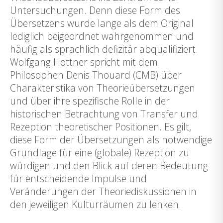
Untersuchungen. Denn diese Form des
Übersetzens wurde lange als dem Original
lediglich beigeordnet wahrgenommen und
häufig als sprachlich defizitär abqualifiziert.
Wolfgang Hottner spricht mit dem
Philosophen Denis Thouard (CMB) über
Charakteristika von Theorieübersetzungen
und über ihre spezifische Rolle in der
historischen Betrachtung von Transfer und
Rezeption theoretischer Positionen. Es gilt,
diese Form der Übersetzungen als notwendige
Grundlage für eine (globale) Rezeption zu
würdigen und den Blick auf deren Bedeutung
für entscheidende Impulse und
Veränderungen der Theoriediskussionen in
den jeweiligen Kulturräumen zu lenken.