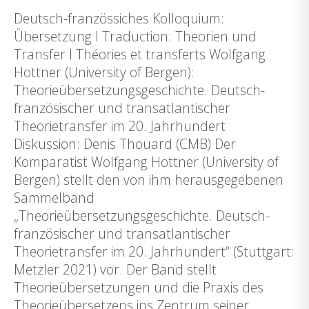
Deutsch-französsiches Kolloquium:
Übersetzung l Traduction: Theorien und
Transfer l Théories et transferts Wolfgang
Hottner (University of Bergen):
Theorieübersetzungsgeschichte. Deutsch-
französischer und transatlantischer
Theorietransfer im 20. Jahrhundert
Diskussion: Denis Thouard (CMB) Der
Komparatist Wolfgang Hottner (University of
Bergen) stellt den von ihm herausgegebenen
Sammelband
„Theorieübersetzungsgeschichte. Deutsch-
französischer und transatlantischer
Theorietransfer im 20. Jahrhundert“ (Stuttgart:
Metzler 2021) vor. Der Band stellt
Theorieübersetzungen und die Praxis des
Theorieübersetzens ins Zentrum seiner