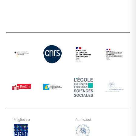
Mitglied von
An-Institut