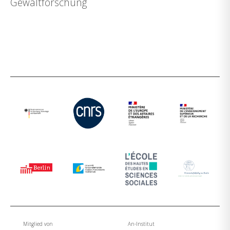
Gewaltforschung
Mitglied von
An-Institut