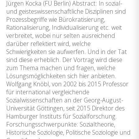
Jürgen Kocka (FU Berlin) Abstract: In sozial-
und geisteswissenschaftliche Disziplinen sind
Prozessbegriffe wie Bürokratisierung,
Rationalisierung, Individualisierung etc. weit
verbreitet, wobei nur selten ausreichend
darüber reflektiert wird, welche
Schwierigkeiten sie aufwerfen. Und in der Tat
sind diese erheblich. Der Vortrag wird diese
zum Thema machen und fragen, welche
Lösungsmöglichkeiten sich hier anbieten.
Wolfgang Knöbl, von 2002 bis 2015 Professor
für international vergleichende
Sozialwissenschaften an der Georg-August-
Universität Göttingen, seit 2015 Direktor des
Hamburger Instituts für Sozialforschung.
Forschungsschwerpunkte: Sozialtheorie,
Historische Soziologie, Politische Soziologie und