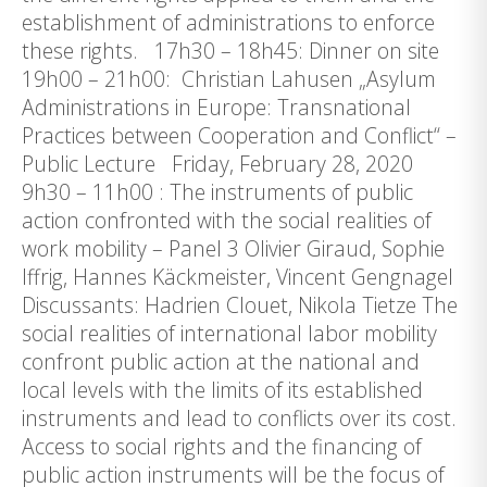
establishment of administrations to enforce
these rights. 17h30 – 18h45: Dinner on site
19h00 – 21h00: Christian Lahusen „Asylum
Administrations in Europe: Transnational
Practices between Cooperation and Conflict“ –
Public Lecture Friday, February 28, 2020
9h30 – 11h00 : The instruments of public
action confronted with the social realities of
work mobility – Panel 3 Olivier Giraud, Sophie
Iffrig, Hannes Käckmeister, Vincent Gengnagel
Discussants: Hadrien Clouet, Nikola Tietze The
social realities of international labor mobility
confront public action at the national and
local levels with the limits of its established
instruments and lead to conflicts over its cost.
Access to social rights and the financing of
public action instruments will be the focus of