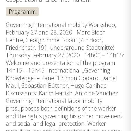
Programm
Governing international mobility Workshop,
February 27 and 28, 2020 Marc Bloch
Centre, Georg Simmel Room (7th floor,
Friedrichstr. 191, underground Stadtmitte)
Thursday, February 27, 2020 14h00 – 14h15:
Welcome and presentation of the program
14h15 – 15h45: International „Governing
Knowledge“ – Panel 1 Simon Godard, Daniel
Maul, Sebastian Büttner, Hugo Canihac
Discussants: Karim Fertikh, Antoine Vauchez
Governing international labor mobility
presupposes both definitions of the worker
and the rights governing his or her movement
and social and legal protection. Worker