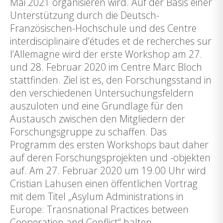
Mai 2021 organisieren wird. Auf der Basis einer
Unterstützung durch die Deutsch-
Französischen-Hochschule und des Centre
interdisciplinaire d’études et de recherches sur
l’Allemagne wird der erste Workshop am 27.
und 28. Februar 2020 im Centre Marc Bloch
stattfinden. Ziel ist es, den Forschungsstand in
den verschiedenen Untersuchungsfeldern
auszuloten und eine Grundlage für den
Austausch zwischen den Mitgliedern der
Forschungsgruppe zu schaffen. Das
Programm des ersten Workshops baut daher
auf deren Forschungsprojekten und -objekten
auf. Am 27. Februar 2020 um 19.00 Uhr wird
Cristian Lahusen einen öffentlichen Vortrag
mit dem Titel „Asylum Administrations in
Europe: Transnational Practices between
Cooperation and Conflict“ halten.