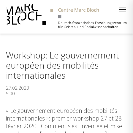
Suche
Workshop: Le gouvernement
européen des mobilités
internationales
27.02.2020
9:00
« Le gouvernement européen des mobilités
internationales »: premier workshop 27 et 28
février 2020 Comment s’est inventée et mise