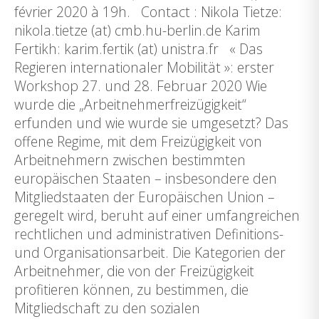
février 2020 à 19h. Contact : Nikola Tietze:
nikola.tietze (at) cmb.hu-berlin.de Karim
Fertikh: karim.fertik (at) unistra.fr « Das
Regieren internationaler Mobilität »: erster
Workshop 27. und 28. Februar 2020 Wie
wurde die „Arbeitnehmerfreizügigkeit“
erfunden und wie wurde sie umgesetzt? Das
offene Regime, mit dem Freizügigkeit von
Arbeitnehmern zwischen bestimmten
europäischen Staaten – insbesondere den
Mitgliedstaaten der Europäischen Union –
geregelt wird, beruht auf einer umfangreichen
rechtlichen und administrativen Definitions-
und Organisationsarbeit. Die Kategorien der
Arbeitnehmer, die von der Freizügigkeit
profitieren können, zu bestimmen, die
Mitgliedschaft zu den sozialen