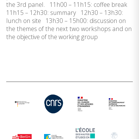
the 3rd panel. 11h00 – 11h15: coffee break
11h15 – 12h30: summary 12h30 – 13h30:
lunch on site 13h30 – 15h00: discussion on
the themes of the next two workshops and on
the objective of the working group