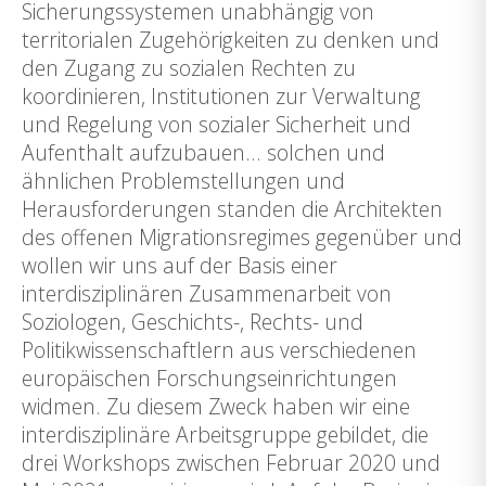
Sicherungssystemen unabhängig von
territorialen Zugehörigkeiten zu denken und
den Zugang zu sozialen Rechten zu
koordinieren, Institutionen zur Verwaltung
und Regelung von sozialer Sicherheit und
Aufenthalt aufzubauen… solchen und
ähnlichen Problemstellungen und
Herausforderungen standen die Architekten
des offenen Migrationsregimes gegenüber und
wollen wir uns auf der Basis einer
interdisziplinären Zusammenarbeit von
Soziologen, Geschichts-, Rechts- und
Politikwissenschaftlern aus verschiedenen
europäischen Forschungseinrichtungen
widmen. Zu diesem Zweck haben wir eine
interdisziplinäre Arbeitsgruppe gebildet, die
drei Workshops zwischen Februar 2020 und