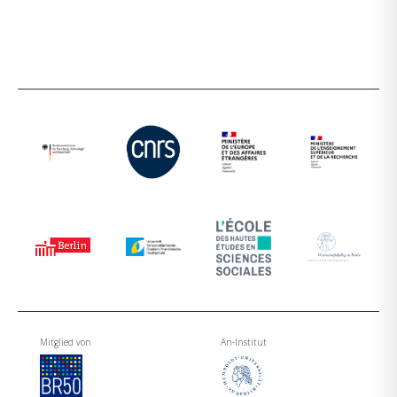
Mitglied von
An-Institut