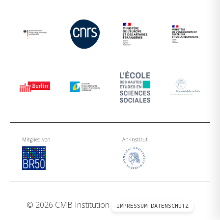
Mitglied von
An-Institut
© 2026 CMB Institution
IMPRESSUM
DATENSCHUTZ