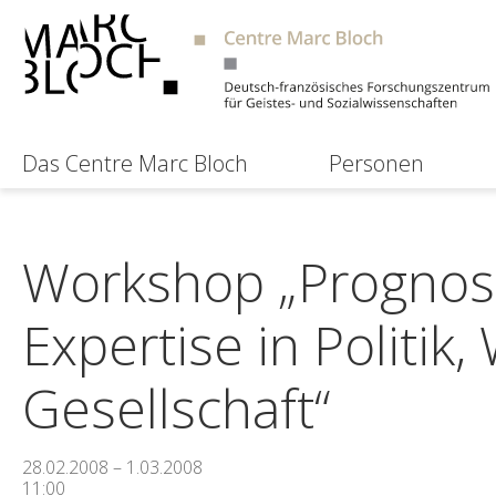
Das Centre Marc Bloch
Personen
Workshop „Prognos
Expertise in Politik,
Gesellschaft“
28.02.2008 – 1.03.2008
11:00