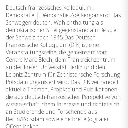
Deutsch-französisches Kolloquium:
Demokratie | Démocratie Zoé Kergomard: Das
Schweigen deuten. Wahlenthaltung als
demokratischer Streitgegenstand am Beispiel
der Schweiz nach 1945 Das Deutsch-
Französische Kolloquium (DfK) ist eine
Veranstaltungsreihe, die gemeinsam vom
Centre Marc Bloch, dem Frankreichzentrum
an der Freien Universität Berlin und dem
Leibniz-Zentrum für Zeithistorische Forschung
Potsdam organisiert wird. Das DfK verhandelt
aktuelle Themen, Projekte und Publikationen,
die aus deutsch-französischer Perspektive von
wissen-schaftlichem Interesse und richtet sich
an Studierende und Forschende aus
Berlin/Potsdam sowie eine breite (digitale)
Öffentlichkeit.