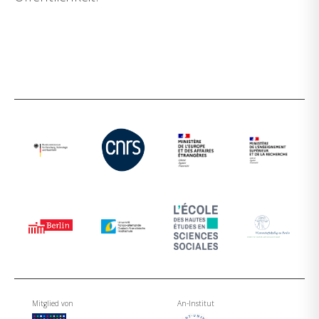
Mitglied von
An-Institut