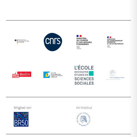
Mitglied von
An-Institut