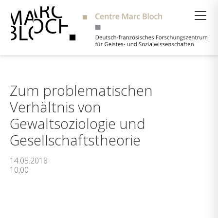
Suche
Zum problematischen
Verhältnis von
Gewaltsoziologie und
Gesellschaftstheorie
14.05.2018
10:00