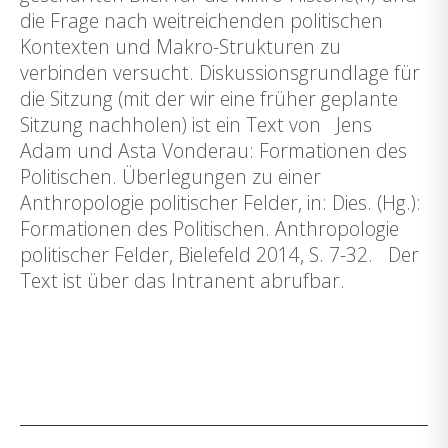
die Frage nach weitreichenden politischen
Kontexten und Makro-Strukturen zu
verbinden versucht. Diskussionsgrundlage für
die Sitzung (mit der wir eine früher geplante
Sitzung nachholen) ist ein Text von Jens
Adam und Asta Vonderau: Formationen des
Politischen. Überlegungen zu einer
Anthropologie politischer Felder, in: Dies. (Hg.):
Formationen des Politischen. Anthropologie
politischer Felder, Bielefeld 2014, S. 7-32. Der
Text ist über das Intranent abrufbar.