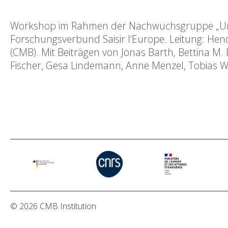
Workshop im Rahmen der Nachwuchsgruppe „Urb
Forschungsverbund Saisir l‘Europe. Leitung: Hen
(CMB). Mit Beiträgen von Jonas Barth, Bettina M.
Fischer, Gesa Lindemann, Anne Menzel, Tobias Wer
© 2026 CMB Institution