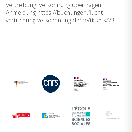
Vertreibung, Versöhnung übertragen!
Anmeldung https://buchungen.flucht-
vertreibung-versoehnung.de/de/tickets/23