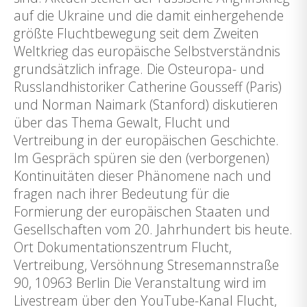
auf die Ukraine und die damit einhergehende
größte Fluchtbewegung seit dem Zweiten
Weltkrieg das europäische Selbstverständnis
grundsätzlich infrage. Die Osteuropa- und
Russlandhistoriker Catherine Gousseff (Paris)
und Norman Naimark (Stanford) diskutieren
über das Thema Gewalt, Flucht und
Vertreibung in der europäischen Geschichte.
Im Gespräch spüren sie den (verborgenen)
Kontinuitäten dieser Phänomene nach und
fragen nach ihrer Bedeutung für die
Formierung der europäischen Staaten und
Gesellschaften vom 20. Jahrhundert bis heute.
Ort Dokumentationszentrum Flucht,
Vertreibung, Versöhnung Stresemannstraße
90, 10963 Berlin Die Veranstaltung wird im
Livestream über den YouTube-Kanal Flucht,