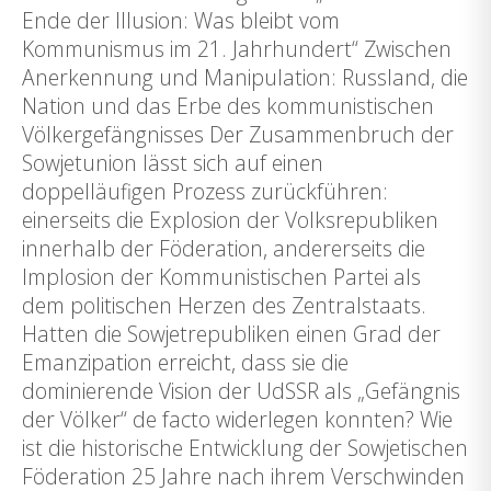
Ende der Illusion: Was bleibt vom
Kommunismus im 21. Jahrhundert“ Zwischen
Anerkennung und Manipulation: Russland, die
Nation und das Erbe des kommunistischen
Völkergefängnisses Der Zusammenbruch der
Sowjetunion lässt sich auf einen
doppelläufigen Prozess zurückführen:
einerseits die Explosion der Volksrepubliken
innerhalb der Föderation, andererseits die
Implosion der Kommunistischen Partei als
dem politischen Herzen des Zentralstaats.
Hatten die Sowjetrepubliken einen Grad der
Emanzipation erreicht, dass sie die
dominierende Vision der UdSSR als „Gefängnis
der Völker“ de facto widerlegen konnten? Wie
ist die historische Entwicklung der Sowjetischen
Föderation 25 Jahre nach ihrem Verschwinden