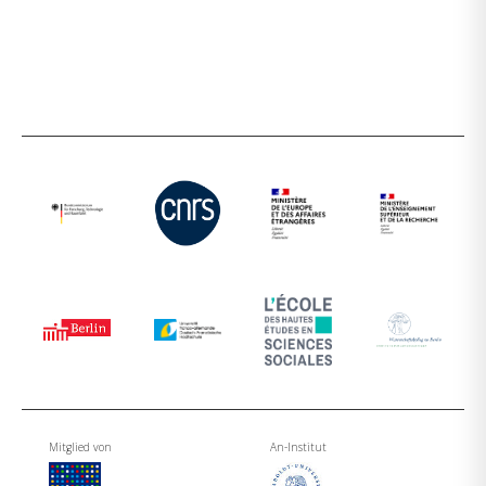
Mitglied von
An-Institut