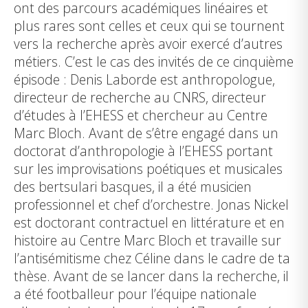
ont des parcours académiques linéaires et
plus rares sont celles et ceux qui se tournent
vers la recherche après avoir exercé d’autres
métiers. C’est le cas des invités de ce cinquième
épisode :
Denis Laborde
est anthropologue,
directeur de recherche au CNRS, directeur
d’études à l’EHESS et chercheur au Centre
Marc Bloch. Avant de s’être engagé dans un
doctorat d’anthropologie à l’EHESS portant
sur les improvisations poétiques et musicales
des bertsulari basques, il a été musicien
professionnel et chef d’orchestre.
Jonas Nickel
est doctorant contractuel en littérature et en
histoire au Centre Marc Bloch et travaille sur
l’antisémitisme chez Céline dans le cadre de ta
thèse. Avant de se lancer dans la recherche, il
a été footballeur pour l’équipe nationale