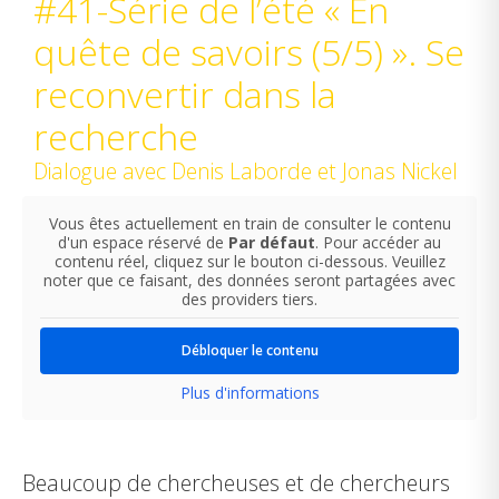
#41-Série de l’été « En
quête de savoirs (5/5) ». Se
reconvertir dans la
recherche
Dialogue avec Denis Laborde et Jonas Nickel
Vous êtes actuellement en train de consulter le contenu
d'un espace réservé de
Par défaut
. Pour accéder au
contenu réel, cliquez sur le bouton ci-dessous. Veuillez
noter que ce faisant, des données seront partagées avec
des providers tiers.
Débloquer le contenu
Plus d'informations
Beaucoup de chercheuses et de chercheurs