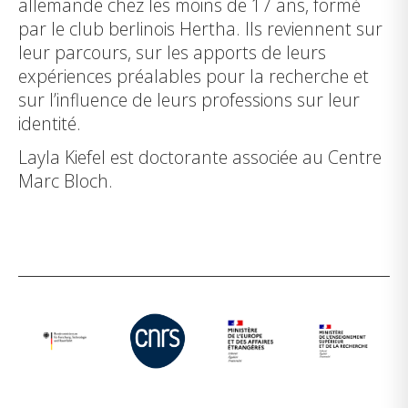
allemande chez les moins de 17 ans, formé
par le club berlinois Hertha. Ils reviennent sur
leur parcours, sur les apports de leurs
expériences préalables pour la recherche et
sur l’influence de leurs professions sur leur
identité.
Layla Kiefel
est doctorante associée au Centre
Marc Bloch.