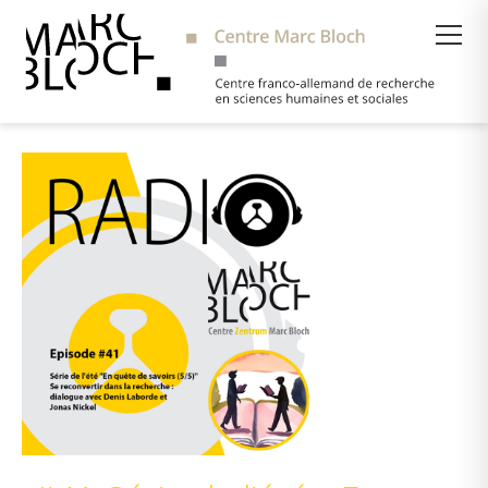
Suche