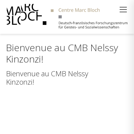
Suche
Bienvenue au CMB Nelssy
Kinzonzi!
Bienvenue au CMB Nelssy
Kinzonzi!