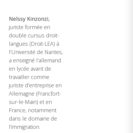
Nelssy Kinzonzi,
juriste formée en
double cursus droit-
langues (Droit-LEA)
à
l’Université de Nantes,
a enseigné l’allemand
en lycée avant de
travailler comme
juriste d’entreprise en
Allemagne (Francfort-
sur-le-Main) et en
France, notamment
dans le domaine de
l’immigration.