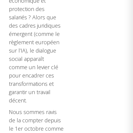
économique et
protection des
salariés ? Alors que
des cadres juridiques
émergent (comme le
règlement européen
sur l’IA), le dialogue
social apparaît
comme un levier clé
pour encadrer ces
transformations et
garantir un travail
décent.
Nous sommes ravis
de la compter depuis
le 1er octobre comme