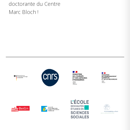
doctorante du
Centre
Marc Bloch !