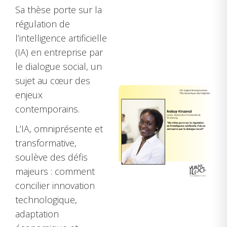
Sa thèse porte sur la
régulation de
l’intelligence artificielle
(IA) en entreprise par
le
dialogue social
, un
sujet au cœur des
enjeux
contemporains.
L’IA, omniprésente et
transformative,
soulève des défis
majeurs : comment
concilier innovation
technologique,
adaptation