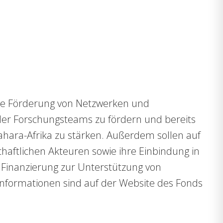
 die Förderung von Netzwerken und
naler Forschungsteams zu fördern und bereits
hara-Afrika zu stärken. Außerdem sollen auf
haftlichen Akteuren sowie ihre Einbindung in
e Finanzierung zur Unterstützung von
Informationen sind auf der Website des Fonds