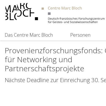
Das Centre Marc Bloch
Personen
Provenienzforschungsfonds: C
für Networking und
Partnerschaftsprojekte
Nächste Deadline zur Einreichung 30. 