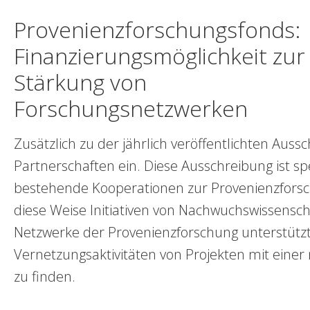
Provenienzforschungsfonds:
Finanzierungsmöglichkeit zur
Stärkung von
Forschungsnetzwerken
Zusätzlich zu der jährlich veröffentlichten Au
Partnerschaften ein. Diese Ausschreibung ist sp
bestehende Kooperationen zur Provenienzforsc
diese Weise Initiativen von Nachwuchswissensch
Netzwerke der Provenienzforschung unterstützt 
Vernetzungsaktivitäten von Projekten mit eine
zu finden.