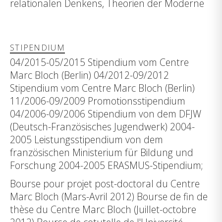
relationalen Denkens, Theorien der Moderne
STIPENDIUM
04/2015-05/2015 Stipendium vom Centre
Marc Bloch (Berlin) 04/2012-09/2012
Stipendium vom Centre Marc Bloch (Berlin)
11/2006-09/2009 Promotionsstipendium
04/2006-09/2006 Stipendium von dem DFJW
(Deutsch-Französisches Jugendwerk) 2004-
2005 Leistungsstipendium von dem
französischen Ministerium für Bildung und
Forschung 2004-2005 ERASMUS-Stipendium;
Bourse pour projet post-doctoral du Centre
Marc Bloch (Mars-Avril 2012) Bourse de fin de
thèse du Centre Marc Bloch (Juillet-octobre