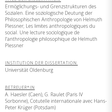
Ermöglichungs- und Grenzstrukturen des
Sozialen. Eine soziologische Deutung der
Philosophischen Anthropologie von Helmuth
Plessner; Les limites anthropologiques du
social. Une lecture sociologique de
l'anthropologie philosophique de Helmuth
Plessner
INSTITUTION DER DISSERTATION:
Universität Oldenburg
BETREUER*IN
A. Haesler (Caen), G. Raulet (Paris IV
Sorbonne), Cotutelle internationale avec Hans-
Peter Krüger (Potsdam)