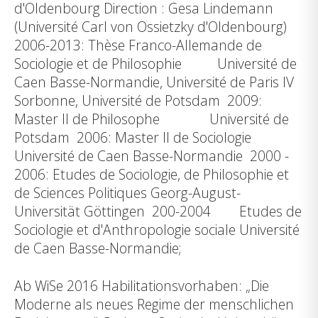
d'Oldenbourg Direction : Gesa Lindemann
(Université Carl von Ossietzky d'Oldenbourg)
2006-2013: Thèse Franco-Allemande de
Sociologie et de Philosophie Université de
Caen Basse-Normandie, Université de Paris IV
Sorbonne, Université de Potsdam 2009:
Master II de Philosophe Université de
Potsdam 2006: Master II de Sociologie
Université de Caen Basse-Normandie 2000 -
2006: Etudes de Sociologie, de Philosophie et
de Sciences Politiques Georg-August-
Universität Göttingen 200-2004 Etudes de
Sociologie et d'Anthropologie sociale Université
de Caen Basse-Normandie;
Ab WiSe 2016 Habilitationsvorhaben: „Die
Moderne als neues Regime der menschlichen