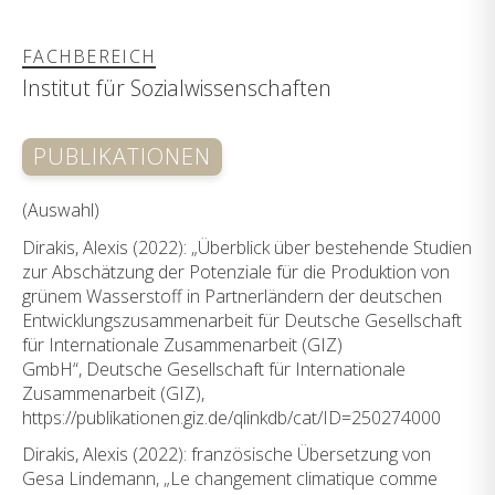
FACHBEREICH
Institut für Sozialwissenschaften
PUBLIKATIONEN
(Auswahl)
Dirakis, Alexis (2022): „Überblick über bestehende Studien
zur Abschätzung der Potenziale für die Produktion von
grünem Wasserstoff in Partnerländern der deutschen
Entwicklungszusammenarbeit für Deutsche Gesellschaft
für Internationale Zusammenarbeit (GIZ)
GmbH“, Deutsche Gesellschaft für Internationale
Zusammenarbeit (GIZ),
https://publikationen.giz.de/qlinkdb/cat/ID=250274000
Dirakis, Alexis (2022): französische Übersetzung von
Gesa Lindemann, „Le changement climatique comme