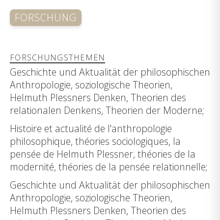
FORSCHUNG
FORSCHUNGSTHEMEN
Geschichte und Aktualität der philosophischen
Anthropologie, soziologische Theorien,
Helmuth Plessners Denken, Theorien des
relationalen Denkens, Theorien der Moderne;
Histoire et actualité de l'anthropologie
philosophique, théories sociologiques, la
pensée de Helmuth Plessner, théories de la
modernité, théories de la pensée relationnelle;
Geschichte und Aktualität der philosophischen
Anthropologie, soziologische Theorien,
Helmuth Plessners Denken, Theorien des