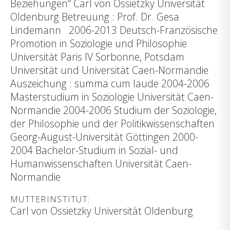
Beziehungen" Carl von Ossietzky Universität
Oldenburg Betreuung : Prof. Dr. Gesa
Lindemann 2006-2013 Deutsch-Französische
Promotion in Soziologie und Philosophie
Universität Paris IV Sorbonne, Potsdam
Universität und Universität Caen-Normandie
Auszeichung : summa cum laude 2004-2006
Masterstudium in Soziologie Universität Caen-
Normandie 2004-2006 Studium der Soziologie,
der Philosophie und der Politikwissenschaften
Georg-August-Universität Göttingen 2000-
2004 Bachelor-Studium in Sozial- und
Humanwissenschaften Universität Caen-
Normandie
MUTTERINSTITUT:
Carl von Ossietzky Universität Oldenburg