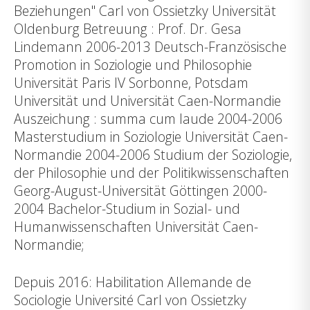
Beziehungen" Carl von Ossietzky Universität
Oldenburg Betreuung : Prof. Dr. Gesa
Lindemann 2006-2013 Deutsch-Französische
Promotion in Soziologie und Philosophie
Universität Paris IV Sorbonne, Potsdam
Universität und Universität Caen-Normandie
Auszeichung : summa cum laude 2004-2006
Masterstudium in Soziologie Universität Caen-
Normandie 2004-2006 Studium der Soziologie,
der Philosophie und der Politikwissenschaften
Georg-August-Universität Göttingen 2000-
2004 Bachelor-Studium in Sozial- und
Humanwissenschaften Universität Caen-
Normandie;
Depuis 2016: Habilitation Allemande de
Sociologie Université Carl von Ossietzky