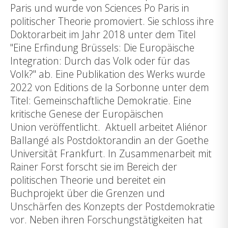
Paris und wurde von Sciences Po Paris in
politischer Theorie promoviert. Sie schloss ihre
Doktorarbeit im Jahr 2018 unter dem Titel
"Eine Erfindung Brüssels: Die Europäische
Integration: Durch das Volk oder für das
Volk?" ab. Eine Publikation des Werks wurde
2022 von Editions de la Sorbonne unter dem
Titel: Gemeinschaftliche Demokratie. Eine
kritische Genese der Europäischen
Union veröffentlicht. Aktuell arbeitet Aliénor
Ballangé als Postdoktorandin an der Goethe
Universität Frankfurt. In Zusammenarbeit mit
Rainer Forst forscht sie im Bereich der
politischen Theorie und bereitet ein
Buchprojekt über die Grenzen und
Unschärfen des Konzepts der Postdemokratie
vor. Neben ihren Forschungstätigkeiten hat