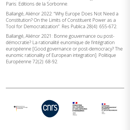
Paris: Editions de la Sorbonne.
Ballangé, Aliénor 2022: “Why Europe Does Not Need a
Constitution? On the Limits of Constituent Power as a
Tool for Democratization”. Res Publica 28(4): 655-672.
Ballangé, Aliénor 2021: Bonne gouvernance ou post-
démocratie? La rationalité eunomique de l’intégration
européenne [Good governance or post-democracy? The
eunomic rationality of European integration]. Politique
Européenne 72(2): 68-92.