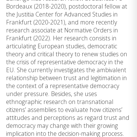
Bordeaux (2018-2020), postdoctoral fellow at
the Justitia Center for Advanced Studies in
Frankfurt (2020-2021), and more recently
research associate at Normative Orders in
Frankfurt (2022). Her research consists in
articulating European studies, democratic
theory and critical theory to renew studies on
the crisis of representative democracy in the
EU. She currently investigates the ambivalent
relationship between trust and legitimation in
the context of a representative democracy
under pressure. Besides, she uses
ethnographic research on transnational
citizens’ assemblies to evaluate how citizens’
attitudes and perceptions as regard trust and
democracy may change with their growing
implication into the decision-making process.