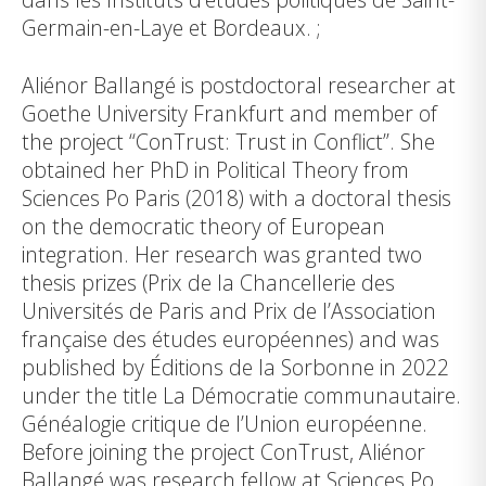
Germain-en-Laye et Bordeaux. ;
Aliénor Ballangé is postdoctoral researcher at
Goethe University Frankfurt and member of
the project “ConTrust: Trust in Conflict”. She
obtained her PhD in Political Theory from
Sciences Po Paris (2018) with a doctoral thesis
on the democratic theory of European
integration. Her research was granted two
thesis prizes (Prix de la Chancellerie des
Universités de Paris and Prix de l’Association
française des études européennes) and was
published by Éditions de la Sorbonne in 2022
under the title La Démocratie communautaire.
Généalogie critique de l’Union européenne.
Before joining the project ConTrust, Aliénor
Ballangé was research fellow at Sciences Po