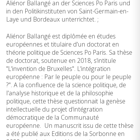
Aliénor Ballangé an der Sciences Po Paris und
in den Politikinstituten von Saint-Germain-en-
Laye und Bordeaux unterrichtet. ;
Aliénor Ballangé est diplômée en études
européennes et titulaire d'un doctorat en
théorie politique de Sciences Po Paris. Sa thèse
de doctorat, soutenue en 2018, s'intitule
"L'invention de Bruxelles". L'intégration
européenne : Par le peuple ou pour le peuple
?". A la confluence de la science politique, de
l'analyse historique et de la philosophie
politique, cette thèse questionnait la genèse
intellectuelle du projet d'intégration
démocratique de la Communauté
européenne. Un manuscrit issu de cette thèse
a été publié aux Editions de la Sorbonne en