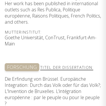
Her work has been published in international
outlets such as Res Publica, Politique
européenne, Raisons Politiques, French Politics,
and others.
MUTTERINSTITUT:
Goethe Universität, ConTrust, Frankfurt-Am-
Main
FORSCHUNG
TITEL DER DISSERTATION:
Die Erfindung von Brüssel. Europäische
Integration: Durch das Volk oder für das Volk?;
L'Invention de Bruxelles. L'intégration
européenne : par le peuple ou pour le peuple
?