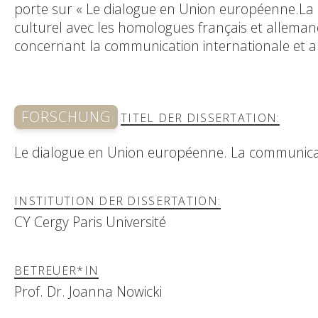
porte sur « Le dialogue en Union européenne.La
culturel avec les homologues français et allemand
concernant la communication internationale et 
FORSCHUNG
TITEL DER DISSERTATION:
Le dialogue en Union européenne. La communicat
INSTITUTION DER DISSERTATION:
CY Cergy Paris Université
BETREUER*IN
Prof. Dr. Joanna Nowicki