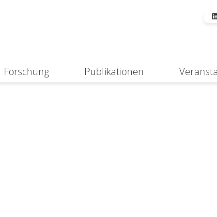
Forschung
Publikationen
Veranst
Suche