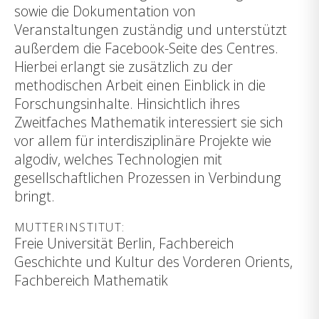
sowie die Dokumentation von
Veranstaltungen zuständig und unterstützt
außerdem die Facebook-Seite des Centres.
Hierbei erlangt sie zusätzlich zu der
methodischen Arbeit einen Einblick in die
Forschungsinhalte. Hinsichtlich ihres
Zweitfaches Mathematik interessiert sie sich
vor allem für interdisziplinäre Projekte wie
algodiv, welches Technologien mit
gesellschaftlichen Prozessen in Verbindung
bringt.
MUTTERINSTITUT:
Freie Universität Berlin, Fachbereich
Geschichte und Kultur des Vorderen Orients,
Fachbereich Mathematik