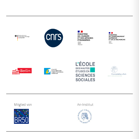
Mitglied von
An-Institut