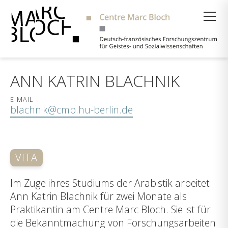
Suche
ANN KATRIN BLACHNIK
E-MAIL
blachnik@cmb.hu-berlin.de
VITA
Im Zuge ihres Studiums der Arabistik arbeitet
Ann Katrin Blachnik für zwei Monate als
Praktikantin am Centre Marc Bloch. Sie ist für
die Bekanntmachung von Forschungsarbeiten