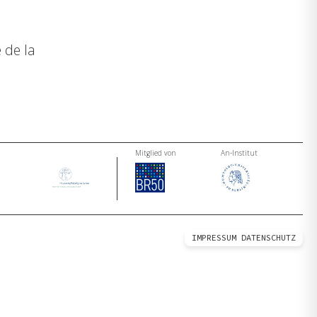
 de la
Mitglied von
An-Institut
IMPRESSUM
DATENSCHUTZ