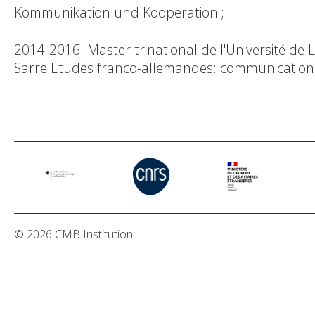
Kommunikation und Kooperation ;
2014-2016: Master trinational de l'Université de 
Sarre Etudes franco-allemandes: communication 
© 2026 CMB Institution