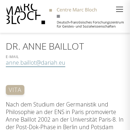
Suche
DR. ANNE BAILLOT
E-MAIL
anne.baillot@dariah.eu
VITA
Nach dem Studium der Germanistik und
Philosophie an der ENS in Paris promovierte
Anne Baillot 2002 an der Universität Paris-8. In
der Post-Dok-Phase in Berlin und Potsdam