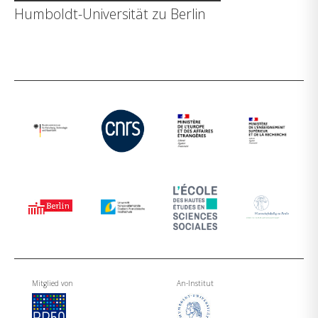
Humboldt-Universität zu Berlin
Mitglied von
An-Institut