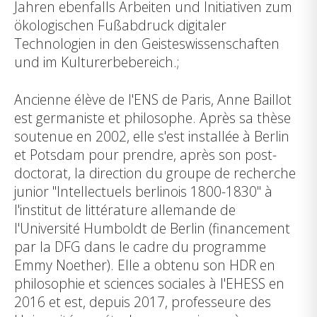
Jahren ebenfalls Arbeiten und Initiativen zum
ökologischen Fußabdruck digitaler
Technologien in den Geisteswissenschaften
und im Kulturerbebereich.;
Ancienne élève de l'ENS de Paris, Anne Baillot
est germaniste et philosophe. Après sa thèse
soutenue en 2002, elle s'est installée à Berlin
et Potsdam pour prendre, après son post-
doctorat, la direction du groupe de recherche
junior "Intellectuels berlinois 1800-1830" à
l'institut de littérature allemande de
l'Université Humboldt de Berlin (financement
par la DFG dans le cadre du programme
Emmy Noether). Elle a obtenu son HDR en
philosophie et sciences sociales à l'EHESS en
2016 et est, depuis 2017, professeure des