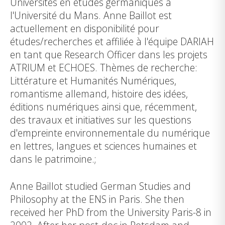
Universités en études germaniques à
l'Université du Mans. Anne Baillot est
actuellement en disponibilité pour
études/recherches et affiliée à l'équipe DARIAH
en tant que Research Officer dans les projets
ATRIUM et ECHOES. Thèmes de recherche:
Littérature et Humanités Numériques,
romantisme allemand, histoire des idées,
éditions numériques ainsi que, récemment,
des travaux et initiatives sur les questions
d'empreinte environnementale du numérique
en lettres, langues et sciences humaines et
dans le patrimoine.;
Anne Baillot studied German Studies and
Philosophy at the ENS in Paris. She then
received her PhD from the University Paris-8 in