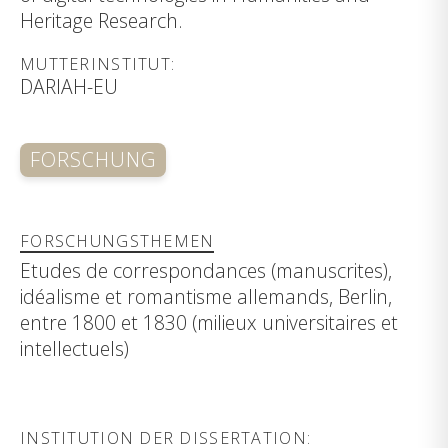
Heritage Research.
MUTTERINSTITUT:
DARIAH-EU
FORSCHUNG
FORSCHUNGSTHEMEN
Etudes de correspondances (manuscrites),
idéalisme et romantisme allemands, Berlin,
entre 1800 et 1830 (milieux universitaires et
intellectuels)
INSTITUTION DER DISSERTATION: