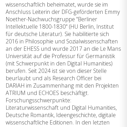
wissenschaftlich beheimatet, wurde sie im
Anschluss Leiterin der DFG-geförderten Emmy
Noether-Nachwuchsgruppe "Berliner
Intellektuelle 1800-1830" (HU Berlin, Institut
für deutsche Literatur). Sie habilitierte sich
2016 in Philosophie und Sozialwissenschaften
an der EHESS und wurde 2017 an die Le Mans
Universität auf die Professur für Germanistik
(mit Schwerpunkt in den Digital Humanities)
berufen. Seit 2024 ist sie von dieser Stelle
beurlaubt und als Research Officer bei
DARIAH im Zusammenhang mit den Projekten
ATRIUM und ECHOES beschäftigt.
Forschungsschwerpunkte:
Literaturwissenschaft und Digital Humanities,
Deutsche Romantik, Ideengeschichte, digitale
wissenschaftliche Editionen. In den letzten