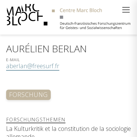
Suche
AURÉLIEN BERLAN
E-MAIL
aberlan@freesurf.fr
FORSCHUNG
FORSCHUNGSTHEMEN
La Kulturkritik et la constitution de la sociologie
allemande