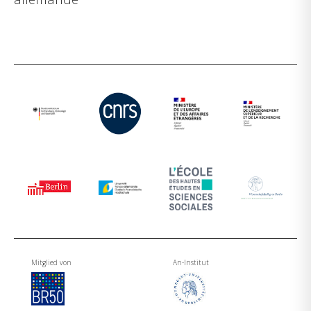
Mitglied von
An-Institut