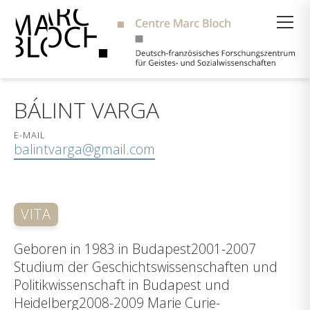
Suche
BÁLINT VARGA
E-MAIL
balintvarga@gmail.com
VITA
Geboren in 1983 in Budapest2001-2007
Studium der Geschichtswissenschaften und
Politikwissenschaft in Budapest und
Heidelberg2008-2009 Marie Curie-