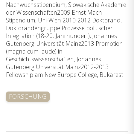
Nachwuchsstipendium, Slowakische Akademie
der Wissenschaften2009 Ernst Mach-
Stipendium, Uni-Wien 2010-2012 Doktorand,
Doktorandengruppe Prozesse politischer
Integration (18-20. Jahrhundert), Johannes
Gutenberg-Universität Mainz2013 Promotion
(magna cum laude) in
Geschichtswissenschaften, Johannes
Gutenberg Universität Mainz2012-2013
Fellowship am New Europe College, Bukarest
FORSCHUNG