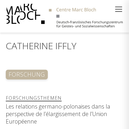
Suche
CATHERINE IFFLY
FORSCHUNG
FORSCHUNGSTHEMEN
Les relations germano-polonaises dans la
perspective de l’élargissement de l’Union
Européenne