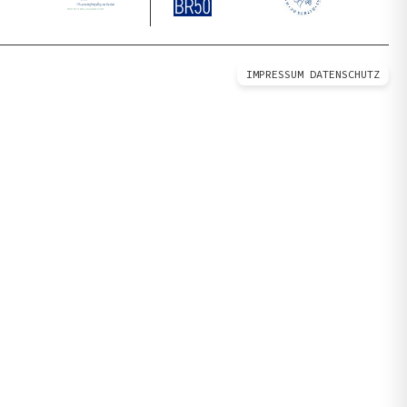
IMPRESSUM
DATENSCHUTZ