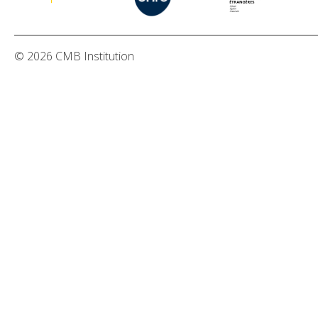
© 2026 CMB Institution