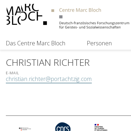
Das Centre Marc Bloch
Personen
CHRISTIAN RICHTER
E-MAIL
christian.richter@portachtzig.com