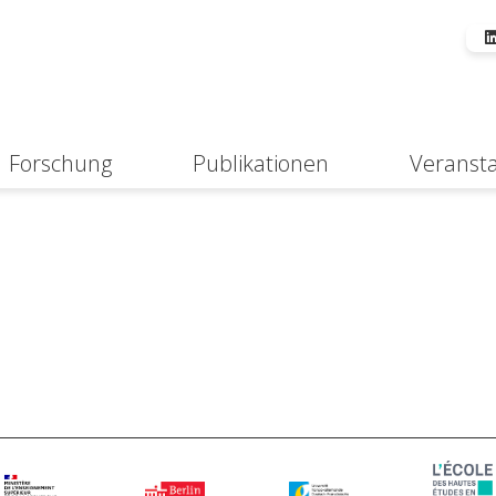
Forschung
Publikationen
Veranst
Suche