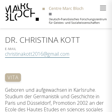
Suche
DR. CHRISTINA KOTT
E-MAIL
christinakott2016@gmail.com
VITA
Geboren und aufgewachsen in Karlsruhe.
Studium der Germanistik und Geschichte in
Paris und Düsseldorf, Promotion 2002 an der
Ecole des Hautes Etudes en sciences sociales