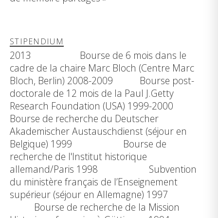
STIPENDIUM
2013 Bourse de 6 mois dans le
cadre de la chaire Marc Bloch (Centre Marc
Bloch, Berlin) 2008-2009 Bourse post-
doctorale de 12 mois de la Paul J.Getty
Research Foundation (USA) 1999-2000
Bourse de recherche du Deutscher
Akademischer Austauschdienst (séjour en
Belgique) 1999 Bourse de
recherche de l'Institut historique
allemand/Paris 1998 Subvention
du ministère français de l’Enseignement
supérieur (séjour en Allemagne) 1997
Bourse de recherche de la Mission