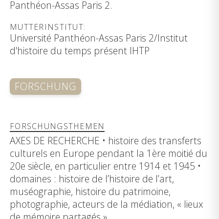
Panthéon-Assas Paris 2.
MUTTERINSTITUT:
Université Panthéon-Assas Paris 2/Institut
d'histoire du temps présent IHTP
FORSCHUNG
FORSCHUNGSTHEMEN
AXES DE RECHERCHE • histoire des transferts
culturels en Europe pendant la 1ère moitié du
20e siècle, en particulier entre 1914 et 1945 •
domaines : histoire de l’histoire de l’art,
muséographie, histoire du patrimoine,
photographie, acteurs de la médiation, « lieux
de mémoire partagés »