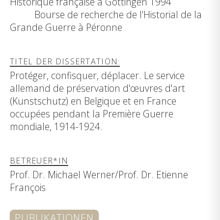
Historique française à Göttingen 1994
Bourse de recherche de l’Historial de la
Grande Guerre à Péronne
TITEL DER DISSERTATION:
Protéger, confisquer, déplacer. Le service
allemand de préservation d'œuvres d'art
(Kunstschutz) en Belgique et en France
occupées pendant la Première Guerre
mondiale, 1914-1924.
BETREUER*IN
Prof. Dr. Michael Werner/Prof. Dr. Etienne
François
PUBLIKATIONEN