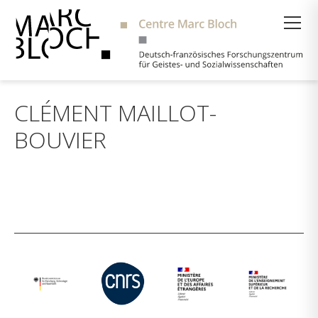
Suche
CLÉMENT MAILLOT-
BOUVIER