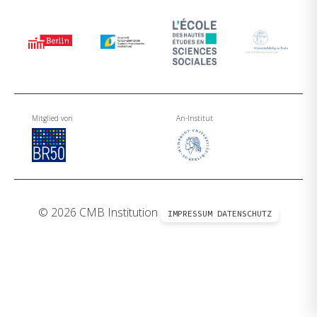
Mitglied von
An-Institut
© 2026 CMB Institution
IMPRESSUM
DATENSCHUTZ