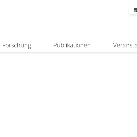
Forschung
Publikationen
Veranst
Suche