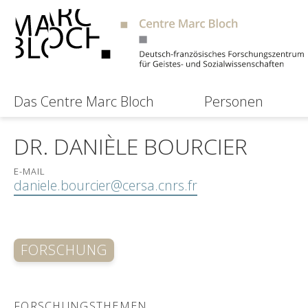
Das Centre Marc Bloch
Personen
DR. DANIÈLE BOURCIER
E-MAIL
daniele.bourcier@cersa.cnrs.fr
FORSCHUNG
FORSCHUNGSTHEMEN