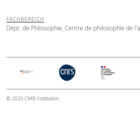
FACHBEREICH
Dépt. de Philosophie, Centre de philosophie de l'a
© 2026 CMB Institution