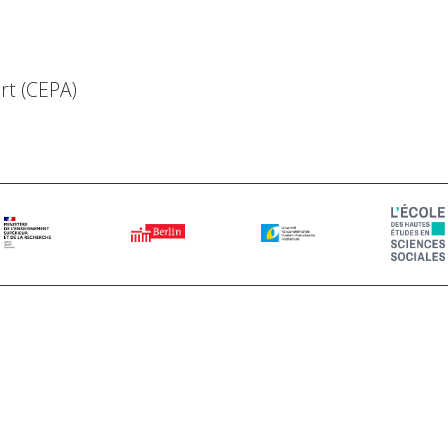
rt (CEPA)