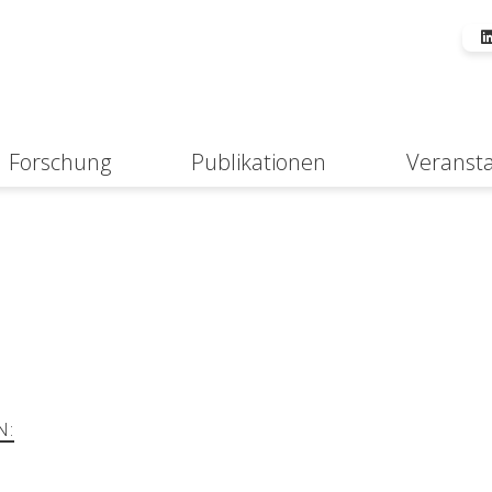
Forschung
Publikationen
Veranst
Suche
N: