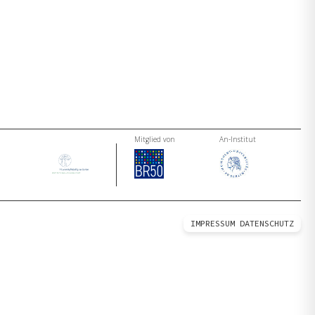
Mitglied von
An-Institut
IMPRESSUM
DATENSCHUTZ