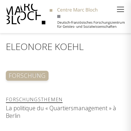
Suche
ELEONORE KOEHL
FORSCHUNG
FORSCHUNGSTHEMEN
La politique du « Quartiersmanagement » à
Berlin