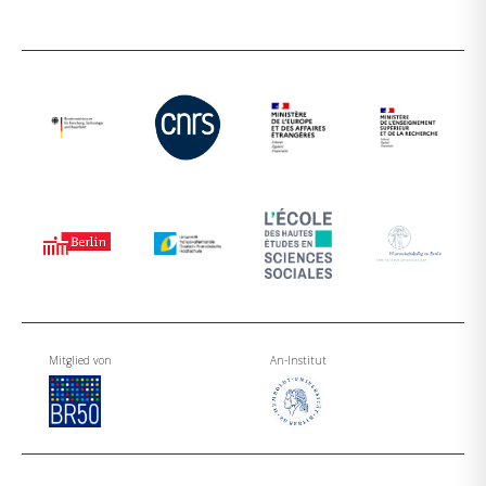
Mitglied von
An-Institut