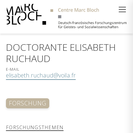
Suche
DOCTORANTE ELISABETH
RUCHAUD
E-MAIL
elisabeth.ruchaud@voila.fr
FORSCHUNG
FORSCHUNGSTHEMEN