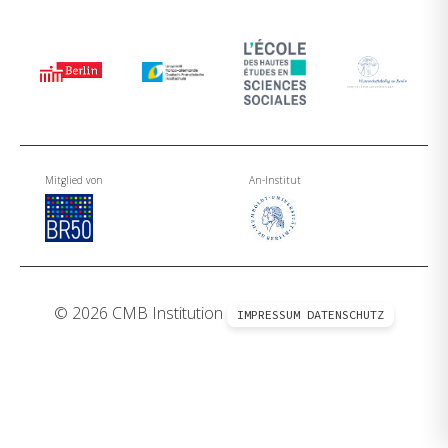
Mitglied von
An-Institut
© 2026 CMB Institution
IMPRESSUM
DATENSCHUTZ