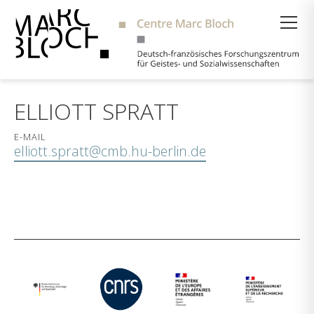
Suche
ELLIOTT SPRATT
E-MAIL
elliott.spratt@cmb.hu-berlin.de