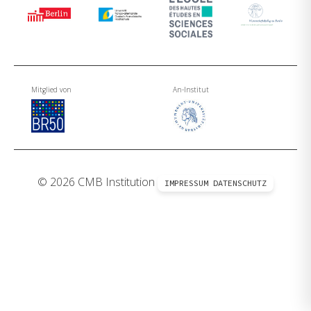
Mitglied von
An-Institut
© 2026 CMB Institution
IMPRESSUM
DATENSCHUTZ