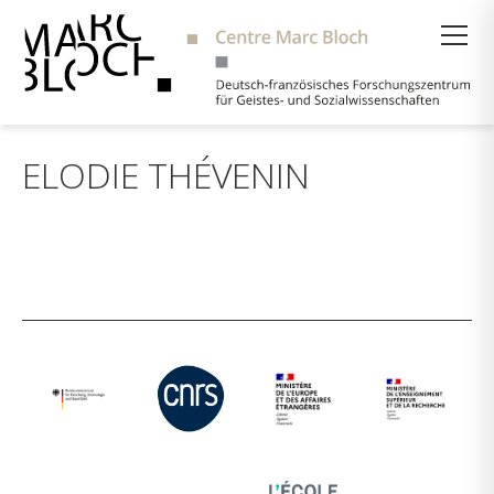
Suche
ELODIE THÉVENIN