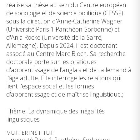
réalise sa thèse au sein du Centre européen
de sociologie et de science politique (CESSP)
sous la direction d'Anne-Catherine Wagner
(Université Paris 1 Panthéon-Sorbonne) et
d'Anja Röcke (Université de la Sarre,
Allemagne). Depuis 2024, il est doctorant
associé au Centre Marc Bloch. Sa recherche
doctorale porte sur les pratiques
d'apprentissage de l'anglais et de l'allemand à
l'âge adulte. Elle interroge les relations qui
lient l'espace social et les formes
d'apprentissage et de maîtrise linguistique.;
Thème: La dynamique des inégalités
linguistiques
MUTTERINSTITUT:
Université Paris 1 Panthéon-Sorbonne