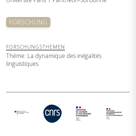
FORSCHUNG
FORSCHUNGSTHEMEN
Thème: La dynamique des inégalités
linguistiques