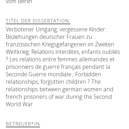
vom Berlin
TITEL DER DISSERTATION:
Verbotener Umgang, vergessene Kinder:
Beziehungen deutscher Frauen zu
französischen Kriegsgefangenen im Zweiten
Weltkrieg; Relations interdites, enfants oubliés
? Les relations entre femmes allemandes et
prisonniers de guerre français pendant la
Seconde Guerre mondiale.; Forbidden
relationships, forgotten children ? The
relationships between german women and
french prisoners of war during the Second
World War
BETREUER*IN