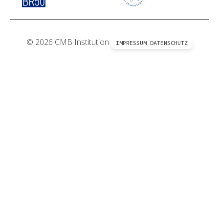
© 2026 CMB Institution
IMPRESSUM
DATENSCHUTZ