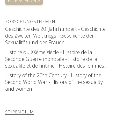
FORSCHUNG
FORSCHUNGSTHEMEN
Geschichte des 20. Jahrhundert - Geschichte
des Zweiten Weltkriegs - Geschichte der
Sexualität und der Frauen;
Histoire du XXème siècle - Histoire de la
Seconde Guerre mondiale - Histoire de la
sexualité et de l'intime - Histoire des femmes ;
History of the 20th Century - History of the
Second World War - History of the sexuality
and women
STIPENDIUM