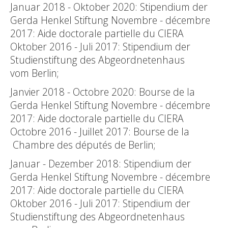
Januar 2018 - Oktober 2020: Stipendium der
Gerda Henkel Stiftung Novembre - décembre
2017: Aide doctorale partielle du CIERA
Oktober 2016 - Juli 2017: Stipendium der
Studienstiftung des Abgeordnetenhaus
vom Berlin;
Janvier 2018 - Octobre 2020: Bourse de la
Gerda Henkel Stiftung Novembre - décembre
2017: Aide doctorale partielle du CIERA
Octobre 2016 - Juillet 2017: Bourse de la
Chambre des députés de Berlin;
Januar - Dezember 2018: Stipendium der
Gerda Henkel Stiftung Novembre - décembre
2017: Aide doctorale partielle du CIERA
Oktober 2016 - Juli 2017: Stipendium der
Studienstiftung des Abgeordnetenhaus