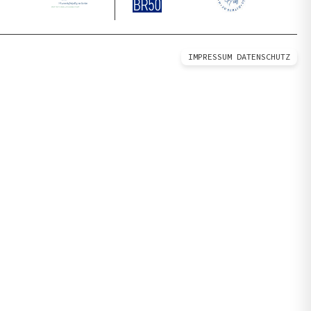
IMPRESSUM
DATENSCHUTZ