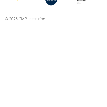
© 2026 CMB Institution