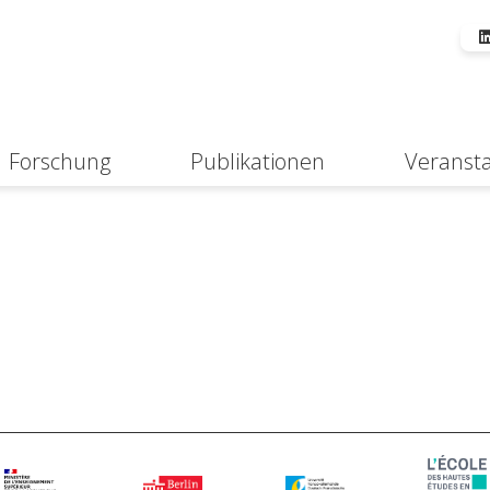
Forschung
Publikationen
Veranst
Suche