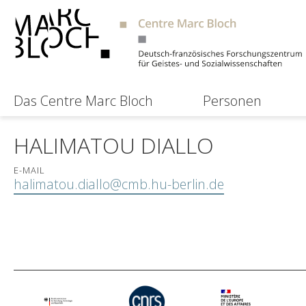
Das Centre Marc Bloch
Personen
HALIMATOU DIALLO
E-MAIL
halimatou.diallo@cmb.hu-berlin.de