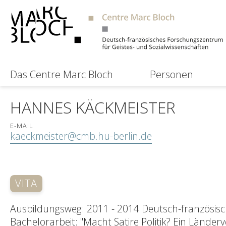
Das Centre Marc Bloch
Personen
HANNES KÄCKMEISTER
E-MAIL
kaeckmeister@cmb.hu-berlin.de
VITA
Ausbildungsweg: 2011 - 2014 Deutsch-französisc
Bachelorarbeit: "Macht Satire Politik? Ein Länder