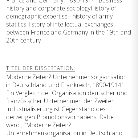
France and Germany, 1890-1914" Business
history and corporate sociologyHistory of
demographic expertise - history of army
statiticsHistory of intellectual exchanges
between France and Germany in the 19th and
20th century
TITEL DER DISSERTATION:
Moderne Zeiten? Unternehmensorganisation
in Deutschland und Frankreich, 1890-1914"
Ein Vergleich der Organisation deutscher und
französischer Unternehmen der Zweiten
Industrialisierung ist Gegenstand des
derzeitigen Promotionsvorhabens. Dabei
werd"; "Moderne Zeiten?
Unternehmensorganisation in Deutschland