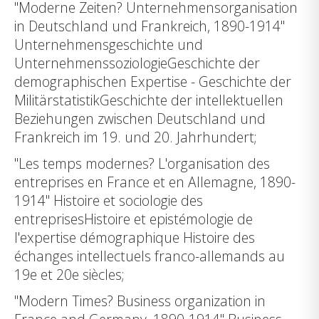
"Moderne Zeiten? Unternehmensorganisation
in Deutschland und Frankreich, 1890-1914"
Unternehmensgeschichte und
UnternehmenssoziologieGeschichte der
demographischen Expertise - Geschichte der
MilitärstatistikGeschichte der intellektuellen
Beziehungen zwischen Deutschland und
Frankreich im 19. und 20. Jahrhundert;
"Les temps modernes? L'organisation des
entreprises en France et en Allemagne, 1890-
1914" Histoire et sociologie des
entreprisesHistoire et epistémologie de
l'expertise démographique Histoire des
échanges intellectuels franco-allemands au
19e et 20e siècles;
"Modern Times? Business organization in