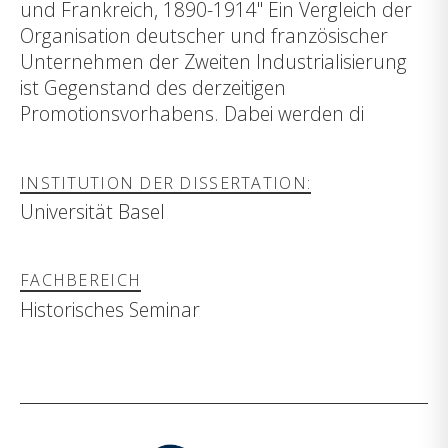
und Frankreich, 1890-1914" Ein Vergleich der
Organisation deutscher und französischer
Unternehmen der Zweiten Industrialisierung
ist Gegenstand des derzeitigen
Promotionsvorhabens. Dabei werden di
INSTITUTION DER DISSERTATION:
Universität Basel
FACHBEREICH
Historisches Seminar