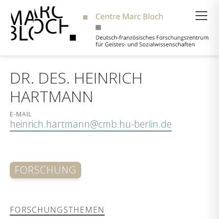
Suche
DR. DES. HEINRICH
HARTMANN
E-MAIL
heinrich.hartmann@cmb.hu-berlin.de
FORSCHUNG
FORSCHUNGSTHEMEN