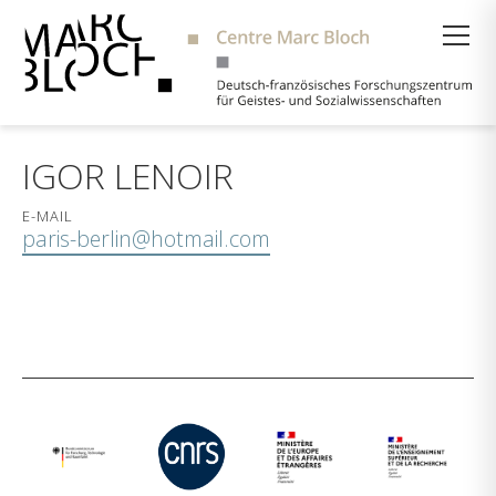
Suche
IGOR LENOIR
E-MAIL
paris-berlin@hotmail.com