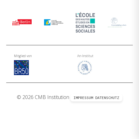
Mitglied von
An-Institut
© 2026 CMB Institution
IMPRESSUM
DATENSCHUTZ