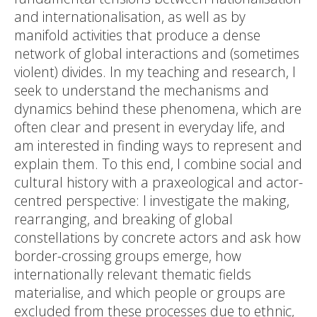
and internationalisation, as well as by
manifold activities that produce a dense
network of global interactions and (sometimes
violent) divides. In my teaching and research, I
seek to understand the mechanisms and
dynamics behind these phenomena, which are
often clear and present in everyday life, and
am interested in finding ways to represent and
explain them. To this end, I combine social and
cultural history with a praxeological and actor-
centred perspective: I investigate the making,
rearranging, and breaking of global
constellations by concrete actors and ask how
border-crossing groups emerge, how
internationally relevant thematic fields
materialise, and which people or groups are
excluded from these processes due to ethnic,