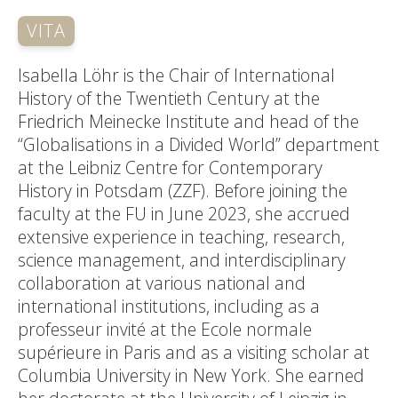
VITA
Isabella Löhr is the Chair of International
History of the Twentieth Century at the
Friedrich Meinecke Institute and head of the
“Globalisations in a Divided World” department
at the Leibniz Centre for Contemporary
History in Potsdam (ZZF). Before joining the
faculty at the FU in June 2023, she accrued
extensive experience in teaching, research,
science management, and interdisciplinary
collaboration at various national and
international institutions, including as a
professeur invité at the Ecole normale
supérieure in Paris and as a visiting scholar at
Columbia University in New York. She earned