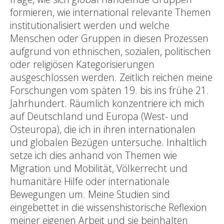
formieren, wie international relevante Themen
institutionalisiert werden und welche
Menschen oder Gruppen in diesen Prozessen
aufgrund von ethnischen, sozialen, politischen
oder religiösen Kategorisierungen
ausgeschlossen werden. Zeitlich reichen meine
Forschungen vom späten 19. bis ins frühe 21.
Jahrhundert. Räumlich konzentriere ich mich
auf Deutschland und Europa (West- und
Osteuropa), die ich in ihren internationalen
und globalen Bezügen untersuche. Inhaltlich
setze ich dies anhand von Themen wie
Migration und Mobilität, Völkerrecht und
humanitäre Hilfe oder internationale
Bewegungen um. Meine Studien sind
eingebettet in die wissenshistorische Reflexion
meiner eigenen Arbeit und sie beinhalten