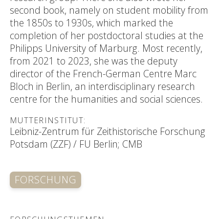
second book, namely on student mobility from
the 1850s to 1930s, which marked the
completion of her postdoctoral studies at the
Philipps University of Marburg. Most recently,
from 2021 to 2023, she was the deputy
director of the French-German Centre Marc
Bloch in Berlin, an interdisciplinary research
centre for the humanities and social sciences.
MUTTERINSTITUT:
Leibniz-Zentrum für Zeithistorische Forschung
Potsdam (ZZF) / FU Berlin; CMB
FORSCHUNG