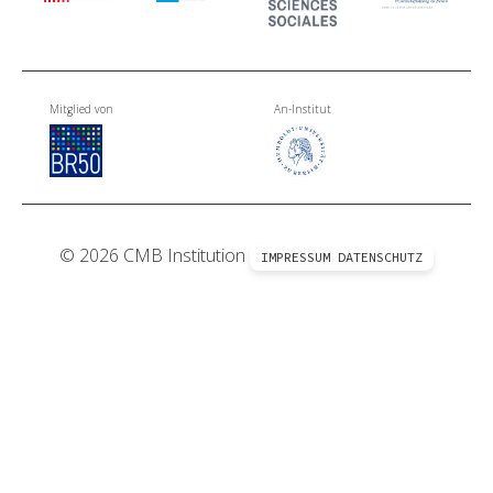
Mitglied von
An-Institut
© 2026 CMB Institution
IMPRESSUM
DATENSCHUTZ