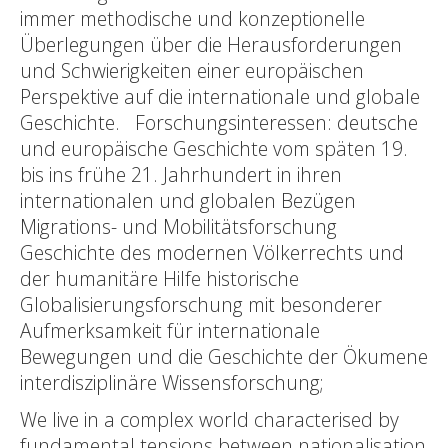
immer methodische und konzeptionelle
Überlegungen über die Herausforderungen
und Schwierigkeiten einer europäischen
Perspektive auf die internationale und globale
Geschichte. Forschungsinteressen: deutsche
und europäische Geschichte vom späten 19.
bis ins frühe 21. Jahrhundert in ihren
internationalen und globalen Bezügen
Migrations- und Mobilitätsforschung
Geschichte des modernen Völkerrechts und
der humanitäre Hilfe historische
Globalisierungsforschung mit besonderer
Aufmerksamkeit für internationale
Bewegungen und die Geschichte der Ökumene
interdisziplinäre Wissensforschung;
We live in a complex world characterised by
fundamental tensions between nationalisation