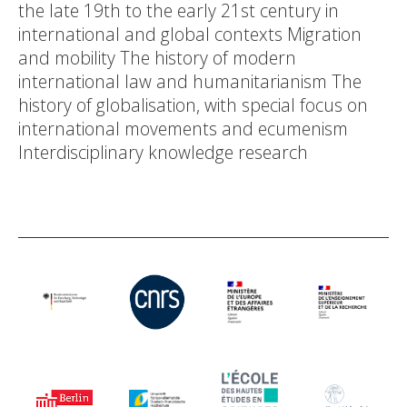
the late 19th to the early 21st century in
international and global contexts Migration
and mobility The history of modern
international law and humanitarianism The
history of globalisation, with special focus on
international movements and ecumenism
Interdisciplinary knowledge research