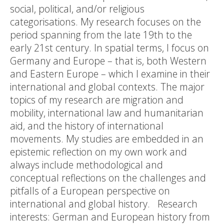
social, political, and/or religious
categorisations. My research focuses on the
period spanning from the late 19th to the
early 21st century. In spatial terms, I focus on
Germany and Europe – that is, both Western
and Eastern Europe – which I examine in their
international and global contexts. The major
topics of my research are migration and
mobility, international law and humanitarian
aid, and the history of international
movements. My studies are embedded in an
epistemic reflection on my own work and
always include methodological and
conceptual reflections on the challenges and
pitfalls of a European perspective on
international and global history. Research
interests: German and European history from