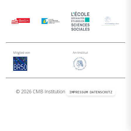
Mitglied von
An-Institut
© 2026 CMB Institution
IMPRESSUM
DATENSCHUTZ