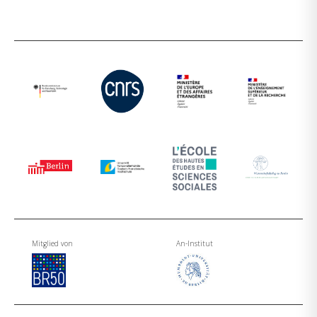
Mitglied von
An-Institut