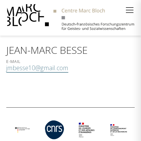
Suche
JEAN-MARC BESSE
E-MAIL
jmbesse10@gmail.com