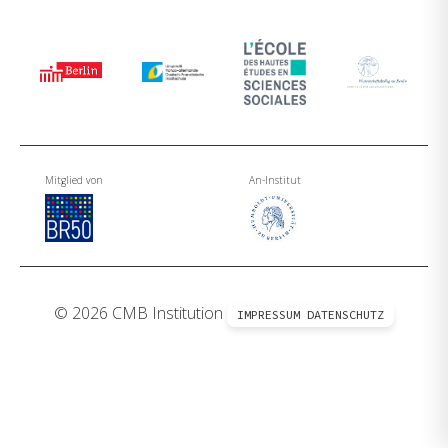
Mitglied von
An-Institut
© 2026 CMB Institution
IMPRESSUM
DATENSCHUTZ