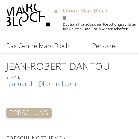
Das Centre Marc Bloch
Personen
JEAN-ROBERT DANTOU
E-MAIL
realjuandm@hotmail.com
FORSCHUNG
FORSCHUNGSTHEMEN