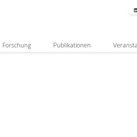
Forschung
Publikationen
Veranst
Suche