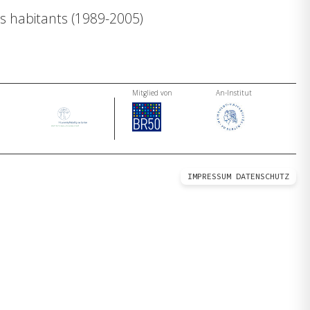
ens habitants (1989-2005)
Mitglied von
An-Institut
IMPRESSUM
DATENSCHUTZ