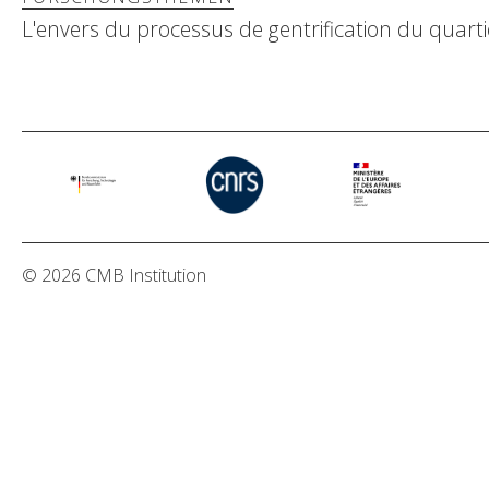
L'envers du processus de gentrification du quarti
© 2026 CMB Institution