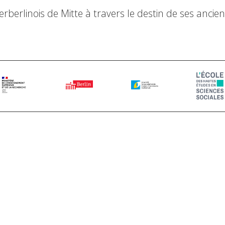
erberlinois de Mitte à travers le destin de ses anci