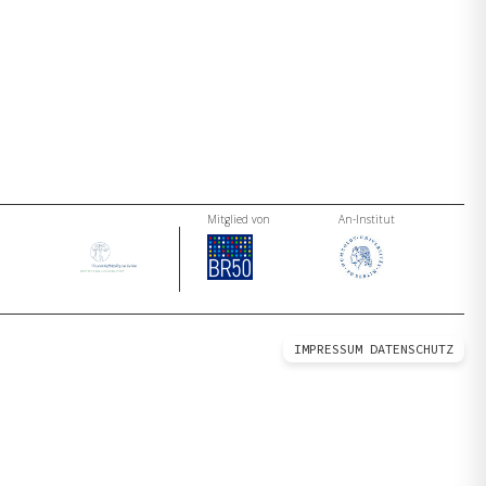
Mitglied von
An-Institut
IMPRESSUM
DATENSCHUTZ