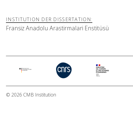
INSTITUTION DER DISSERTATION:
Fransiz Anadolu Arastirmalari Enstitüsü
© 2026 CMB Institution