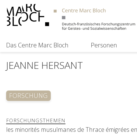
Das Centre Marc Bloch
Personen
JEANNE HERSANT
FORSCHUNG
FORSCHUNGSTHEMEN
les minorités musulmanes de Thrace émigrées en