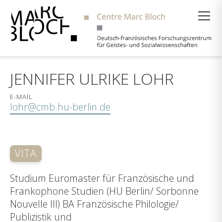
Suche
JENNIFER ULRIKE LOHR
E-MAIL
lohr@cmb.hu-berlin.de
VITA
Studium Euromaster für Französische und
Frankophone Studien (HU Berlin/ Sorbonne
Nouvelle III) BA Französische Philologie/
Publizistik und