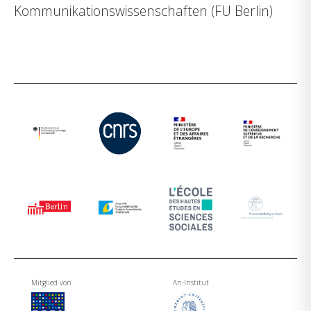
Kommunikationswissenschaften (FU Berlin)
Mitglied von
An-Institut