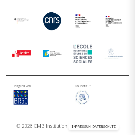
Mitglied von
An-Institut
© 2026 CMB Institution
IMPRESSUM
DATENSCHUTZ