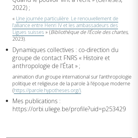
2022) ;
«
Une journée particulière. Le renouvellement de
l’alliance entre Henri IV et les ambassadeurs des
Ligues suisses
» (
Bibliothèque de l’École des chartes
,
2023).
Dynamiques collectives : co-direction du
groupe de contact FNRS « Histoire et
anthropologie de l’État » ;
animation d’un groupe international sur l’anthropologie
politique et religieuse de la parole à l’époque moderne
(
https://parole.hypotheses.org/)
.
Mes publications :
https://orbi.uliege.be/profile?uid=p253429