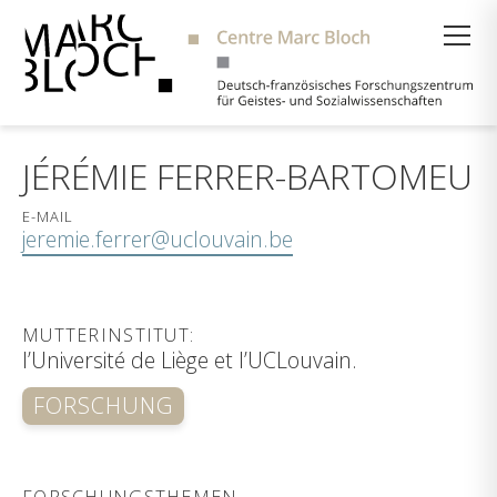
Suche
JÉRÉMIE FERRER-BARTOMEU
E-MAIL
jeremie.ferrer@uclouvain.be
MUTTERINSTITUT:
l’Université de Liège et l’UCLouvain.
FORSCHUNG
FORSCHUNGSTHEMEN