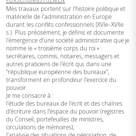
Mes travaux portent sur l’histoire politique et
matérielle de l’administration en Europe
durant les conflits confessionnels (XVIe–XVIIe
s.). Plus précisément, je définis et documente
l’émergence d’une société administrative que je
nomme le « troisième corps du roi » :
secrétaires, commis, notaires, messagers et
autres praticiens de l’écrit qui, dans une
“république européenne des bureaux”,
transforment en profondeur l'exercice du
pouvoir.
Je me consacre à :
l’étude des bureaux de l'écrit et des chaînes
d’écriture dans l'espace du pouvoir (registres
du Conseil, portefeuilles de ministres,
circulations de mémoires),
l’analyse des situations de négociation, de