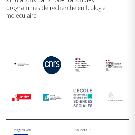
programmes de recherche en biologie
moléculaire.
Mitglied von
An-Institut